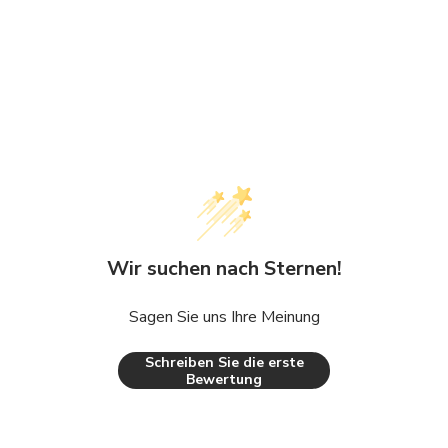
Wir suchen nach Sternen!
Sagen Sie uns Ihre Meinung
Schreiben Sie die erste
Bewertung