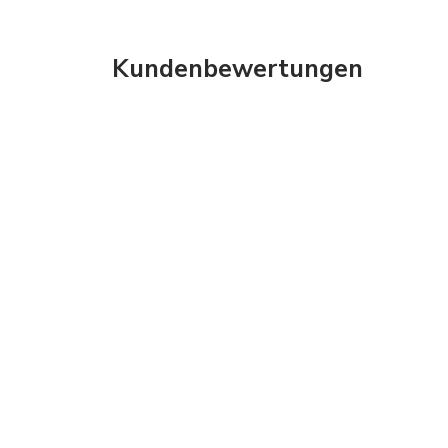
Kundenbewertungen