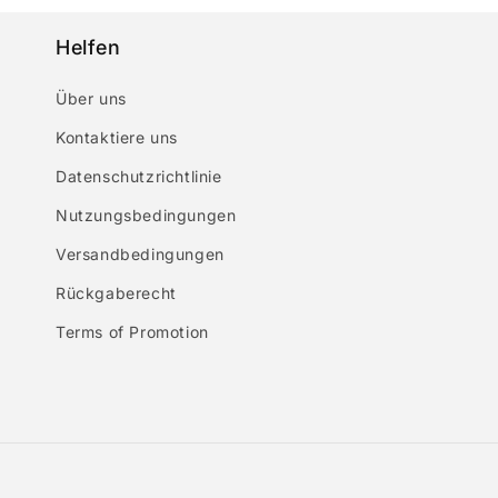
Helfen
Über uns
Kontaktiere uns
Datenschutzrichtlinie
Nutzungsbedingungen
Versandbedingungen
Rückgaberecht
Terms of Promotion