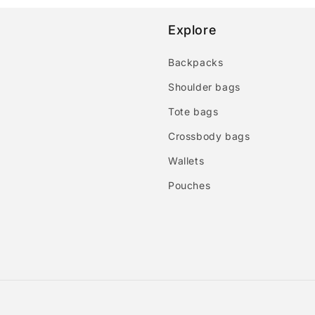
Explore
Backpacks
Shoulder bags
Tote bags
Crossbody bags
Wallets
Pouches