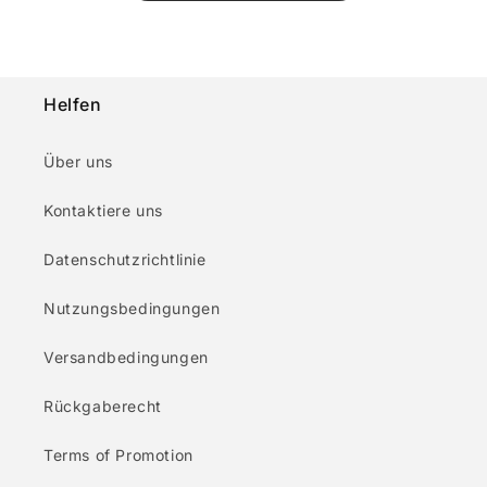
Helfen
Über uns
Kontaktiere uns
Datenschutzrichtlinie
Nutzungsbedingungen
Versandbedingungen
Rückgaberecht
Terms of Promotion