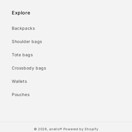
Explore
Backpacks
Shoulder bags
Tote bags
Crossbody bags
Wallets
Pouches
© 2026,
anello®
Powered by Shopify