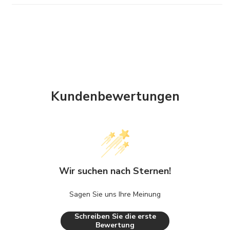
Kundenbewertungen
Wir suchen nach Sternen!
Sagen Sie uns Ihre Meinung
Schreiben Sie die erste
Bewertung