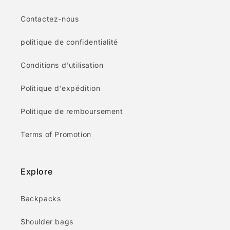
Contactez-nous
politique de confidentialité
Conditions d'utilisation
Politique d'expédition
Politique de remboursement
Terms of Promotion
Explore
Backpacks
Shoulder bags