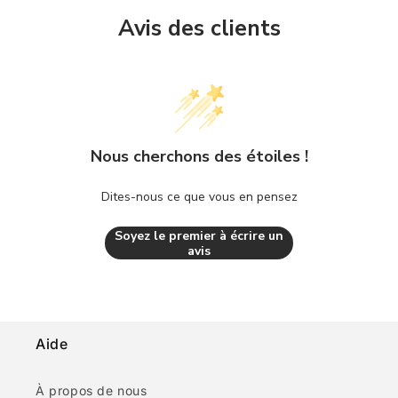
Avis des clients
Nous cherchons des étoiles !
Dites-nous ce que vous en pensez
Soyez le premier à écrire un
avis
Aide
À propos de nous