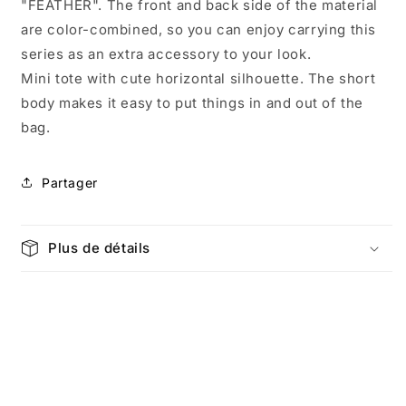
"FEATHER". The front and back side of the material
are color-combined, so you can enjoy carrying this
series as an extra accessory to your look.
Mini tote with cute horizontal silhouette. The short
body makes it easy to put things in and out of the
bag.
Partager
Plus de détails