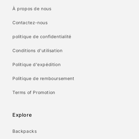
À propos de nous
Contactez-nous
politique de confidentialité
Conditions d'utilisation
Politique d'expédition
Politique de remboursement
Terms of Promotion
Explore
Backpacks