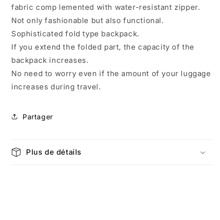
fabric comp lemented with water-resistant zipper.
1055
1055
Not only fashionable but also functional.
Sophisticated fold type backpack.
If you extend the folded part, the capacity of the
backpack increases.
No need to worry even if the amount of your luggage
increases during travel.
Partager
Plus de détails