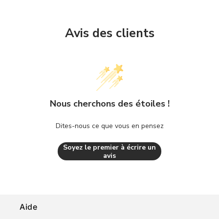
Avis des clients
Nous cherchons des étoiles !
Dites-nous ce que vous en pensez
Soyez le premier à écrire un
avis
Aide