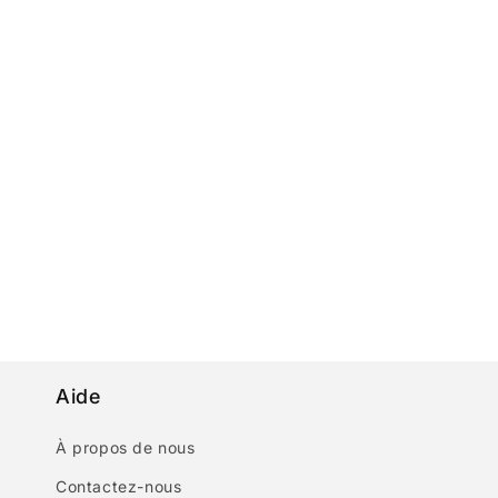
Aide
À propos de nous
Contactez-nous