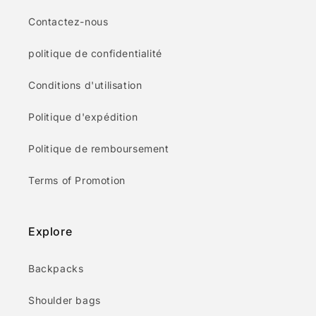
Contactez-nous
politique de confidentialité
Conditions d'utilisation
Politique d'expédition
Politique de remboursement
Terms of Promotion
Explore
Backpacks
Shoulder bags