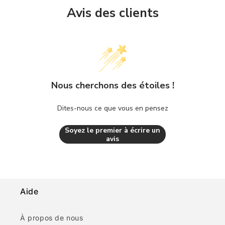
Avis des clients
Nous cherchons des étoiles !
Dites-nous ce que vous en pensez
Soyez le premier à écrire un
avis
Aide
À propos de nous