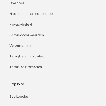
Over ons
Neem contact met ons op
Privacybeleid
Servicevoorwaarden
Verzendbeleid
Terugbetalingsbeleid
Terms of Promotion
Explore
Backpacks