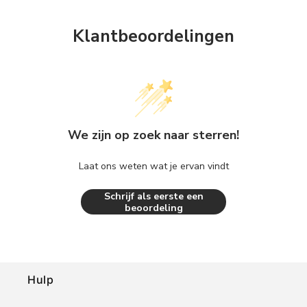
Klantbeoordelingen
We zijn op zoek naar sterren!
Laat ons weten wat je ervan vindt
Schrijf als eerste een
beoordeling
Hulp