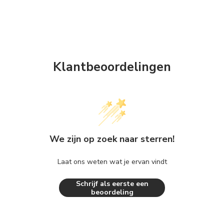
Klantbeoordelingen
We zijn op zoek naar sterren!
Laat ons weten wat je ervan vindt
Schrijf als eerste een
beoordeling