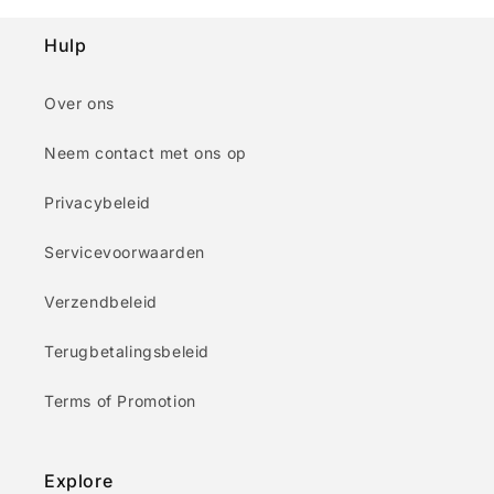
Hulp
Over ons
Neem contact met ons op
Privacybeleid
Servicevoorwaarden
Verzendbeleid
Terugbetalingsbeleid
Terms of Promotion
Explore