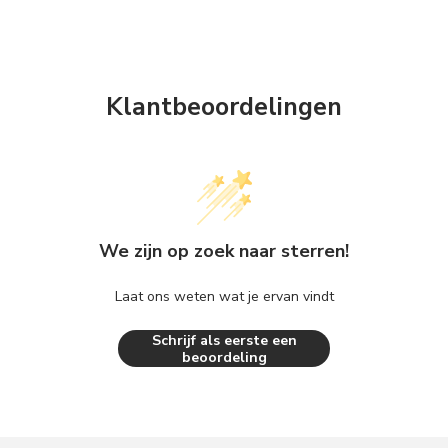
Klantbeoordelingen
We zijn op zoek naar sterren!
Laat ons weten wat je ervan vindt
Schrijf als eerste een
beoordeling