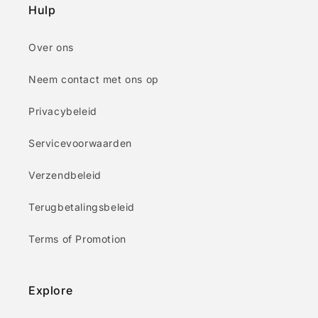
Hulp
Over ons
Neem contact met ons op
Privacybeleid
Servicevoorwaarden
Verzendbeleid
Terugbetalingsbeleid
Terms of Promotion
Explore