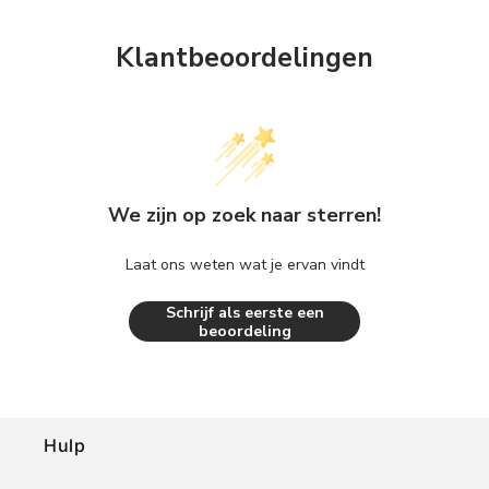
Klantbeoordelingen
We zijn op zoek naar sterren!
Laat ons weten wat je ervan vindt
Schrijf als eerste een
beoordeling
Hulp