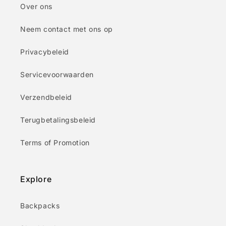
Over ons
Neem contact met ons op
Privacybeleid
Servicevoorwaarden
Verzendbeleid
Terugbetalingsbeleid
Terms of Promotion
Explore
Backpacks