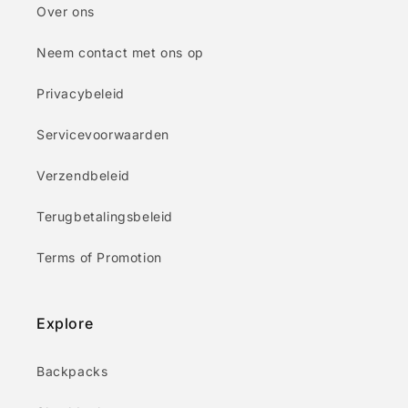
Over ons
Neem contact met ons op
Privacybeleid
Servicevoorwaarden
Verzendbeleid
Terugbetalingsbeleid
Terms of Promotion
Explore
Backpacks