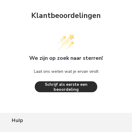
Klantbeoordelingen
We zijn op zoek naar sterren!
Laat ons weten wat je ervan vindt
Schrijf als eerste een
beoordeling
Hulp