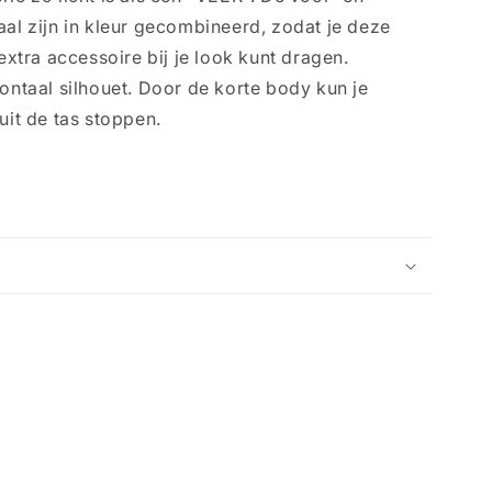
aal zijn in kleur gecombineerd, zodat je deze
 extra accessoire bij je look kunt dragen.
zontaal silhouet. Door de korte body kun je
uit de tas stoppen.