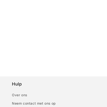
Hulp
Over ons
Neem contact met ons op